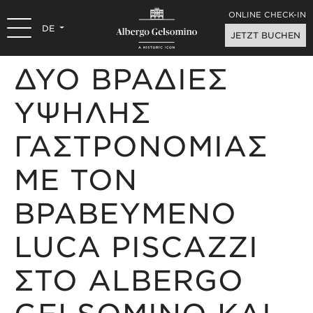
ONLINE CHECK-IN
DE
JETZT BUCHEN
ΔΥΟ ΒΡΑΔΙΕΣ
ΥΨΗΛΗΣ
ΓΑΣΤΡΟΝΟΜΙΑΣ
ΜΕ ΤΟΝ
ΒΡΑΒΕΥΜΕΝΟ
LUCA PISCAZZI
ΣΤΟ ALBERGO