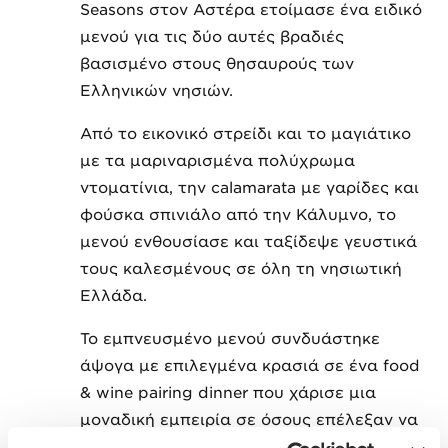
Seasons στον Αστέρα ετοίμασε ένα ειδικό
μενού για τις δύο αυτές βραδιές
βασισμένο στους θησαυρούς των
Ελληνικών νησιών.
Από το εικονικό στρείδι και το μαγιάτικο
με τα μαριναρισμένα πολύχρωμα
ντοματίνια, την calamarata με γαρίδες και
φούσκα σπινιάλο από την Κάλυμνο, το
μενού ενθουσίασε και ταξίδεψε γευστικά
τους καλεσμένους σε όλη τη νησιωτική
Ελλάδα.
Το εμπνευσμένο μενού συνδυάστηκε
άψογα με επιλεγμένα κρασιά σε ένα food
& wine pairing dinner που χάρισε μια
μοναδική εμπειρία σε όσους επέλεξαν να
το απολαύσουν.