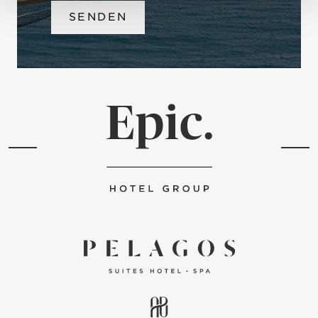
SENDEN