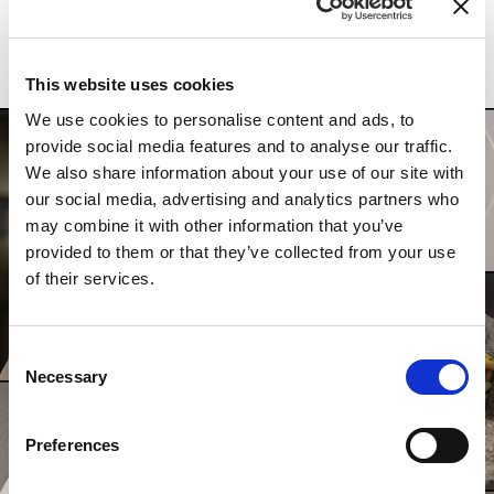
ZURÜCK
This website uses cookies
We use cookies to personalise content and ads, to
provide social media features and to analyse our traffic.
We also share information about your use of our site with
our social media, advertising and analytics partners who
may combine it with other information that you’ve
provided to them or that they’ve collected from your use
of their services.
Consent
Necessary
Selection
Preferences