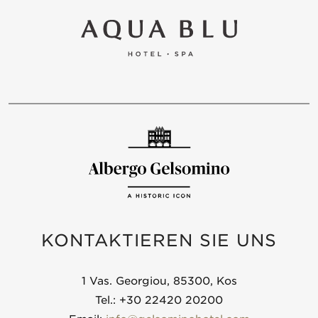
KONTAKTIEREN SIE UNS
1 Vas. Georgiou, 85300, Kos
Tel.: +30 22420 20200