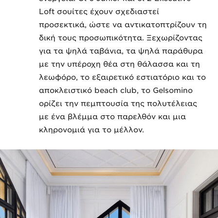
Loft σουίτες έχουν σχεδιαστεί
προσεκτικά, ώστε να αντικατοπτρίζουν τη
δική τους προσωπικότητα. Ξεχωρίζοντας
για τα ψηλά ταβάνια, τα ψηλά παράθυρα
με την υπέροχη θέα στη θάλασσα και τη
λεωφόρο, το εξαιρετικό εστιατόριο και το
αποκλειστικό beach club, το Gelsomino
ορίζει την πεμπτουσία της πολυτέλειας
με ένα βλέμμα στο παρελθόν και μια
κληρονομιά για το μέλλον.