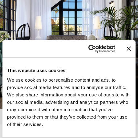
This website uses cookies
We use cookies to personalise content and ads, to
provide social media features and to analyse our traffic.
We also share information about your use of our site with
our social media, advertising and analytics partners who
may combine it with other information that you’ve
provided to them or that they’ve collected from your use
of their services.