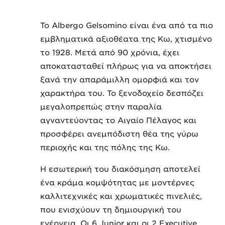
Το Albergo Gelsomino είναι ένα από τα πιο
εμβληματικά αξιοθέατα της Κω, χτισμένο
το 1928. Μετά από 90 χρόνια, έχει
αποκατασταθεί πλήρως για να αποκτήσει
ξανά την απαράμιλλη ομορφιά και τον
χαρακτήρα του. Το ξενοδοχείο δεσπόζει
μεγαλοπρεπώς στην παραλία
αγναντεύοντας το Αιγαίο Πέλαγος και
προσφέρει ανεμπόδιστη θέα της γύρω
περιοχής και της πόλης της Κω.
Η εσωτερική του διακόσμηση αποτελεί
ένα κράμα κομψότητας με μοντέρνες
καλλιτεχνικές και χρωματικές πινελιές,
που ενισχύουν τη δημιουργική του
ενέργεια. Οι 6 Junior και οι 2 Executive