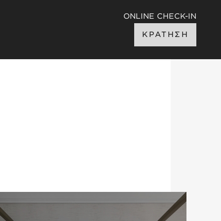
ONLINE CHECK-IN
ΚΡΑΤΗΣΗ