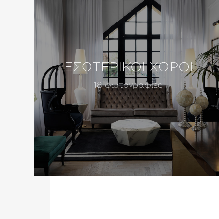
ΕΣΩΤΕΡΙΚΟΙ ΧΩΡΟΙ
18 φωτογραφιες