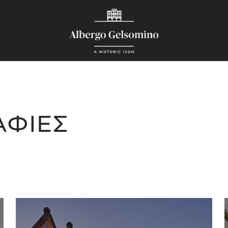
ΑΦΙΕΣ