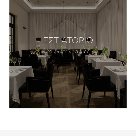
ΕΣΤΙΑΤΟΡΙΟ
24 φωτογραφιες