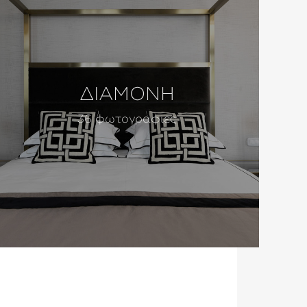
ΔΙΑΜΟΝΗ
36 φωτογραφιες