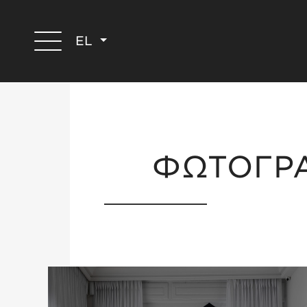
EL
ΦΩΤΟΓΡ