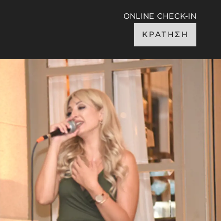
ONLINE CHECK-IN
ΚΡΑΤΗΣΗ